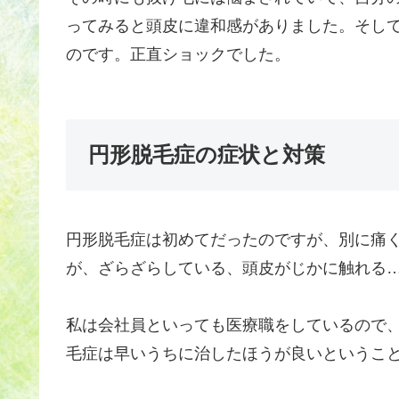
ってみると頭皮に違和感がありました。そし
のです。正直ショックでした。
円形脱毛症の症状と対策
円形脱毛症は初めてだったのですが、別に痛
が、ざらざらしている、頭皮がじかに触れる
私は会社員といっても医療職をしているので
毛症は早いうちに治したほうが良いというこ