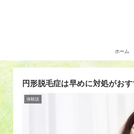
ホーム
円形脱毛症は早めに対処がおす
体験談