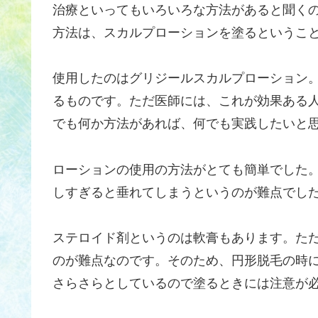
治療といってもいろいろな方法があると聞く
方法は、スカルプローションを塗るというこ
使用したのはグリジールスカルプローション
るものです。ただ医師には、これが効果ある
でも何か方法があれば、何でも実践したいと
ローションの使用の方法がとても簡単でした
しすぎると垂れてしまうというのが難点でし
ステロイド剤というのは軟膏もあります。た
のが難点なのです。そのため、円形脱毛の時
さらさらとしているので塗るときには注意が