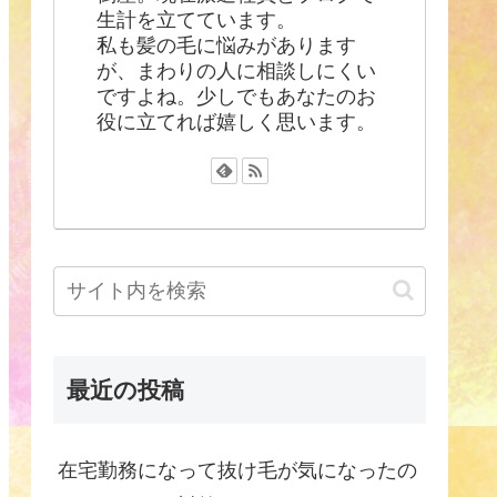
生計を立てています。
私も髪の毛に悩みがあります
が、まわりの人に相談しにくい
ですよね。少しでもあなたのお
役に立てれば嬉しく思います。
最近の投稿
在宅勤務になって抜け毛が気になったの