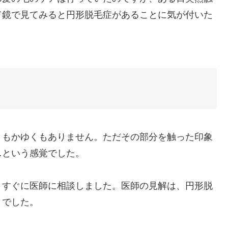
て鏡で見てみると円形脱毛症があることに気が付いた
くもかゆくもありません。ただその部分を触った印象
…という感覚でした。
、すぐに医師に相談しました。医師の見解は、円形脱
とでした。