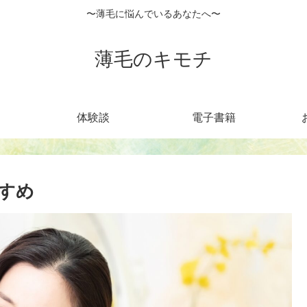
〜薄毛に悩んでいるあなたへ〜
薄毛のキモチ
体験談
電子書籍
すめ