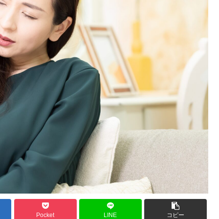
Pocket
LINE
コピー