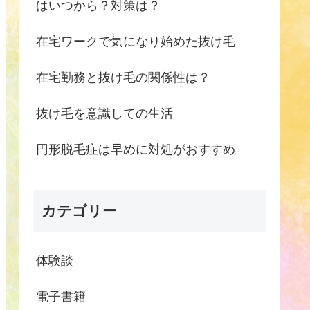
はいつから？対策は？
在宅ワークで気になり始めた抜け毛
在宅勤務と抜け毛の関係性は？
抜け毛を意識しての生活
円形脱毛症は早めに対処がおすすめ
カテゴリー
体験談
電子書籍