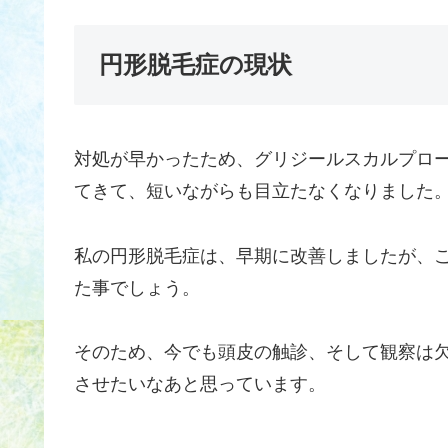
円形脱毛症の現状
対処が早かったため、グリジールスカルプロ
てきて、短いながらも目立たなくなりました
私の円形脱毛症は、早期に改善しましたが、
た事でしょう。
そのため、今でも頭皮の触診、そして観察は
させたいなあと思っています。