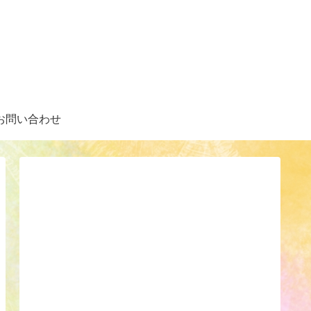
お問い合わせ