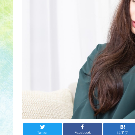
Twitter
Facebook
はてブ