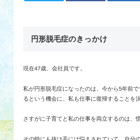
円形脱毛症のきっかけ
現在47歳、会社員です。
私が円形脱毛症になったのは、今から5年前
るという機会に、私も仕事に復帰することを
さすがに子育てと私の仕事を両立するのは、
その時にも抜け毛には悩まされていて、自分